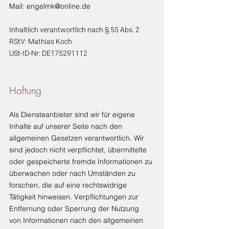
Mail: engelmk@online.de
Inhaltlich verantwortlich nach § 55 Abs. 2
RStV: Mathias Koch
USt-ID-Nr:
DE175291112
Haftung
Als Diensteanbieter sind wir für eigene
Inhalte auf unserer Seite nach den
allgemeinen Gesetzen verantwortlich. Wir
sind jedoch nicht verpflichtet, übermittelte
oder gespeicherte fremde Informationen zu
überwachen oder nach Umständen zu
forschen, die auf eine rechtswidrige
Tätigkeit hinweisen. Verpflichtungen zur
Entfernung oder Sperrung der Nutzung
von Informationen nach den allgemeinen