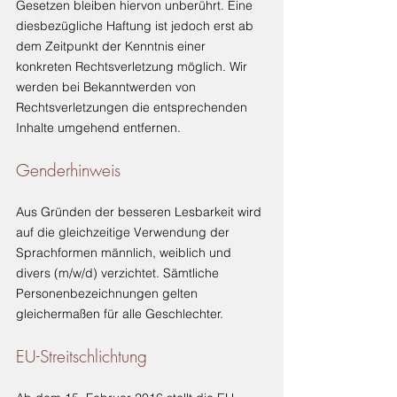
Gesetzen bleiben hiervon unberührt. Eine
diesbezügliche Haftung ist jedoch erst ab
dem Zeitpunkt der Kenntnis einer
konkreten Rechtsverletzung möglich. Wir
werden bei Bekanntwerden von
Rechtsverletzungen die entsprechenden
Inhalte umgehend entfernen.
Genderhinweis
Aus Gründen der besseren Lesbarkeit wird
auf die gleichzeitige Verwendung der
Sprachformen männlich, weiblich und
divers (m/w/d) verzichtet. Sämtliche
Personenbezeichnungen gelten
gleichermaßen für alle Geschlechter.
EU-Streitschlichtung