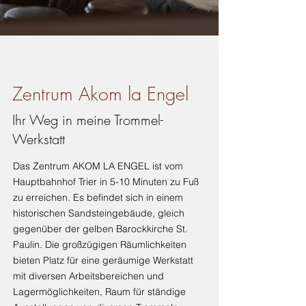
Zentrum Akom la Engel
Ihr Weg in meine Trommel-
Werkstatt
Das Zentrum AKOM LA ENGEL ist vom
Hauptbahnhof Trier in 5-10 Minuten zu Fuß
zu erreichen. Es befindet sich in einem
historischen Sandsteingebäude, gleich
gegenüber der gelben Barockkirche St.
Paulin. Die großzügigen Räumlichkeiten
bieten Platz für eine geräumige Werkstatt
mit diversen Arbeitsbereichen und
Lagermöglichkeiten, Raum für ständige