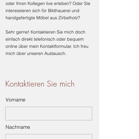
oder Ihren Kollegen live erleben? Oder Sie
interessieren sich für Bildhauerei und
handgefertigte Möbel aus Zirbelholz?
Sehr gerne! Kontaktieren Sie mich doch
einfach direkt telefonisch oder bequem
online über mein Kontaktformular. Ich freu
mich über unseren Austausch.
Kontaktieren Sie mich
Vorname
Nachname