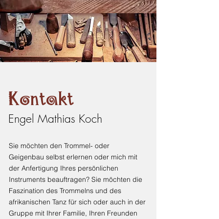
Kontakt
Engel Mathias Koch
Sie möchten den Trommel- oder
Geigenbau selbst erlernen oder mich mit
der Anfertigung Ihres persönlichen
Instruments beauftragen? Sie möchten die
Faszination des Trommelns und des
afrikanischen Tanz für sich oder auch in der
Gruppe mit Ihrer Familie, Ihren Freunden